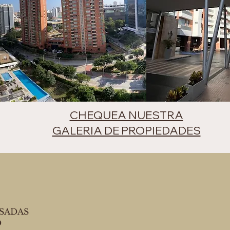
CHEQUEA NUESTRA
GALERIA DE PROPIEDADES
USADAS
D