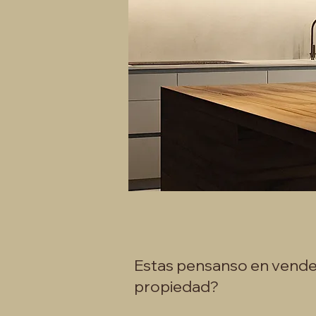
Estas pensanso en vende
propiedad?