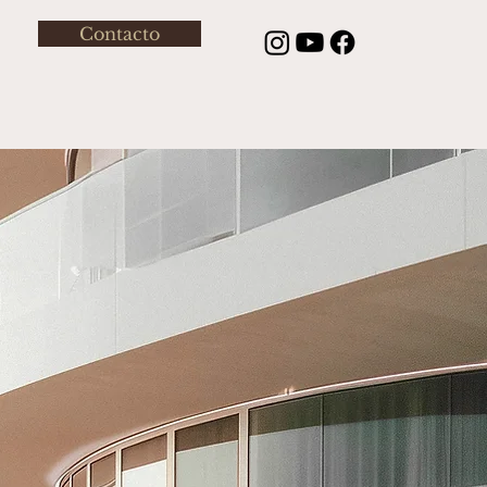
Contacto