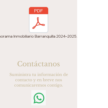
orama Inmobiliario Barranquilla 2024–2025.pdf
Contáctanos
Suministra tu información de
contacto y en breve nos
comunicaremos contigo.