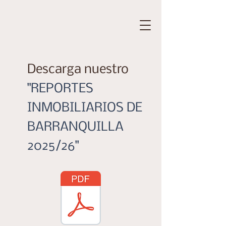
Descarga nuestro
"REPORTES
INMOBILIARIOS DE
BARRANQUILLA
2025/26"