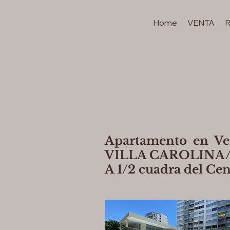
Home
VENTA
Apartamento en V
VILLA CAROLINA/ 
A 1/2 cuadra del Cen