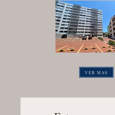
VER MAS