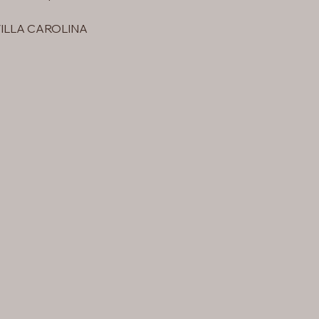
VILLA CAROLINA