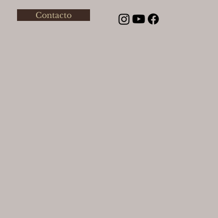
Contacto