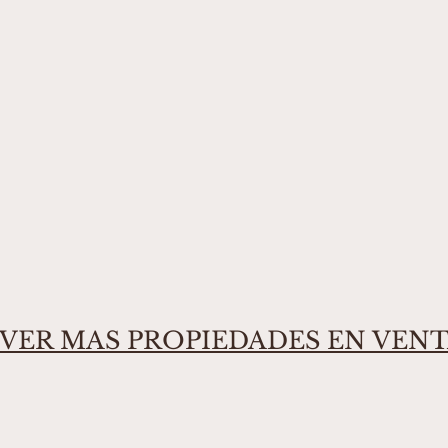
VER MAS PROPIEDADES EN VEN