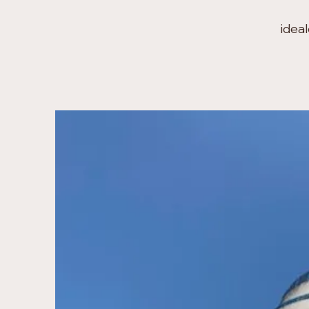
ideal