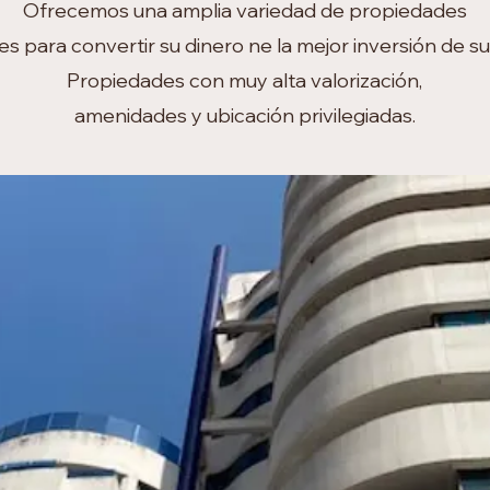
Ofrecemos una amplia variedad de propiedades
es para convertir su dinero ne la mejor inversión de su
Propiedades con muy alta valorización,
amenidades y ubicación privilegiadas.