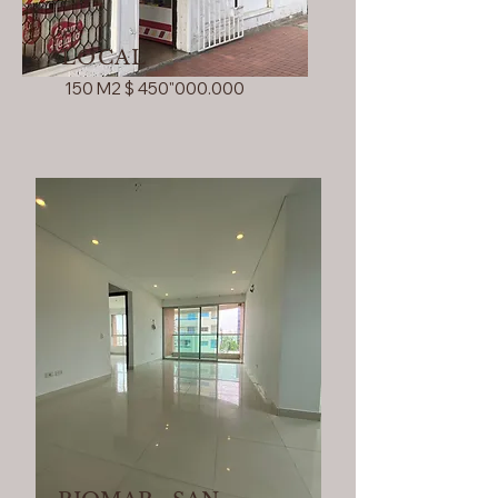
LOCAL
150 M2 $ 450"000.000