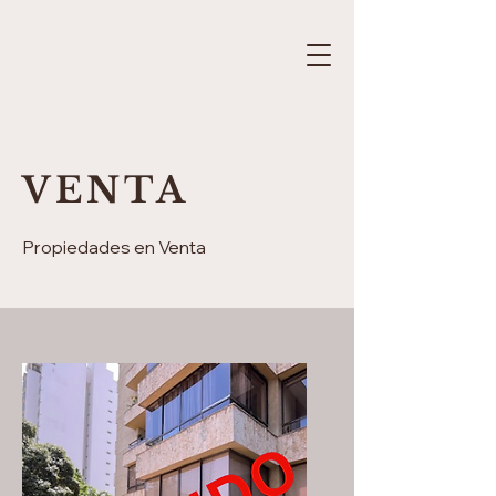
VENTA
Propiedades en Venta