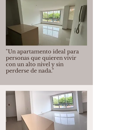
"Un apartamento ideal para
personas que quieren
vivir
con un alto nivel y sin
perderse de nada."