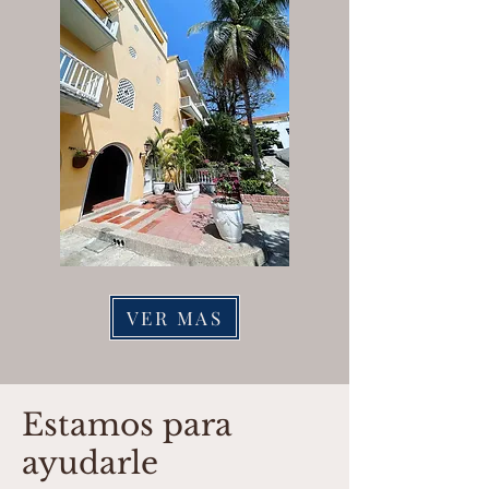
VER MAS
Estamos para
ayudarle