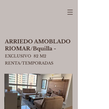
ARRIEDO AMOBLADO
RIOMAR/Bquilla -
EXCLUSIVO 82 M2
RENTA/TEMPORADAS