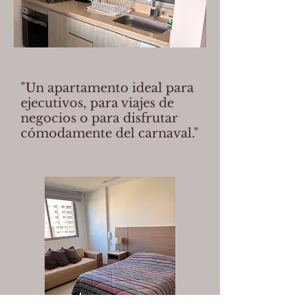
"Un apartamento ideal para
ejecutivos, para viajes de
negocios o para disfrutar
cómodamente del carnaval
."