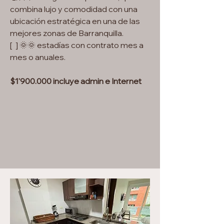
combina lujo y comodidad con una
ubicación estratégica en una de las
mejores zonas de Barranquilla.
[ ] 🌞🌞 estadías con contrato mes a
mes o anuales.
$1'900.000 incluye admin e Internet