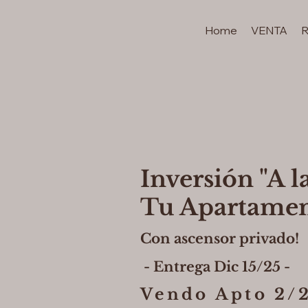
Home
VENTA
Inversión "A la
Tu Apartamen
Con ascensor privado!
- Entrega Dic 15/25 -
Vendo Apto 2/2