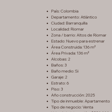
País: Colombia
Departamento: Atlántico
Ciudad: Barranquilla
Localidad: Riomar
Zona / barrio: Altos de Riomar
Estado: Nuevo para estrenar
Área Construida: 136 m²
Área Privada: 136 m²
Alcobas: 2
Baños: 3
Baño medio: Si
Garaje: 2
Estrato: 6
Piso: 3
Año construcción: 2025
Tipo de inmueble: Apartamento
Tipo de negocio: Venta