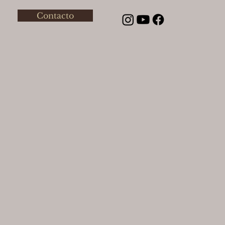
Contacto