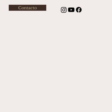
Contacto