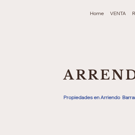
Home
VENTA
ARREN
Propiedades en Arriendo Barran