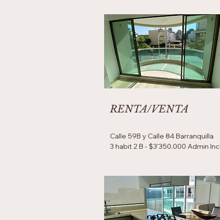
RENTA/VENTA
Calle 59B y Calle 84 Barranquilla
3 habit 2 B - $3'350.000 Admin Inc