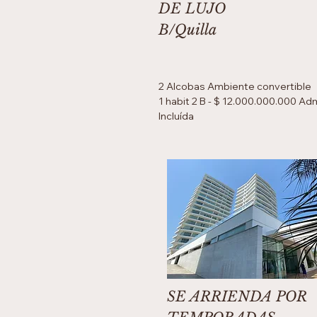
DE LUJO
B/Quilla
2 Alcobas Ambiente convertible
1 habit 2 B - $ 12.000.000.000 Ad
Incluída
SE ARRIENDA POR