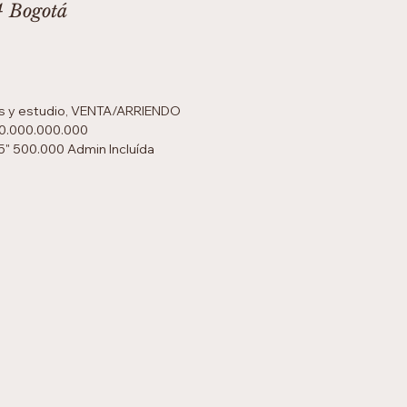
4 Bogotá
s y estudio, VENTA/ARRIENDO
60.000.000.000
 5" 500.000 Admin Incluída